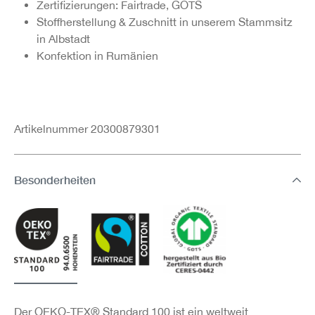
Zertifizierungen: Fairtrade, GOTS
Stoffherstellung & Zuschnitt in unserem Stammsitz
in Albstadt
Konfektion in Rumänien
Artikelnummer 20300879301
Besonderheiten
Der OEKO-TEX® Standard 100 ist ein weltweit