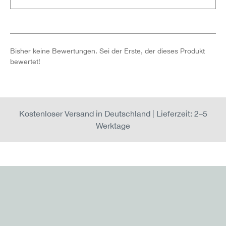
Bisher keine Bewertungen. Sei der Erste, der dieses Produkt
bewertet!
Kostenloser Versand in Deutschland | Lieferzeit: 2–5
Werktage