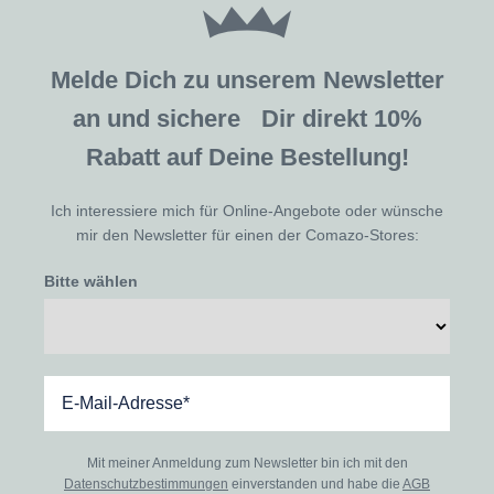
Melde Dich zu unserem Newsletter
an und sichere Dir direkt 10%
Rabatt auf Deine Bestellung!
Ich interessiere mich für Online-Angebote oder wünsche
mir den Newsletter für einen der Comazo-Stores:
Bitte wählen
Mit meiner Anmeldung zum Newsletter bin ich mit den
Datenschutzbestimmungen
einverstanden und habe die
AGB