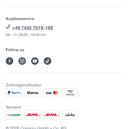
Kundenservice
+49 7432 7019-168
Mo - Fr: 09:00 - 16:00 Uhr
Follow us
Zahlungsmethoden
Versand
© 2026 Comazo GmbH + Co. KG