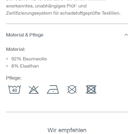
anerkanntes, unabhängiges Prüf- und
Zertifizierungssystem für schadstoffgeprüfte Textilien.
Material & Pflege
Material:
92% Baumwolle
8% Elasthan
Pflege:
Wir empfehlen