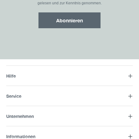
gelesen und zur Kenntnis genommen.
Abonnieren
Hilfe
Service
Unternehmen
Informationen