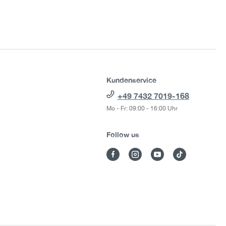
Kundenservice
+49 7432 7019-168
Mo - Fr: 09:00 - 16:00 Uhr
Follow us