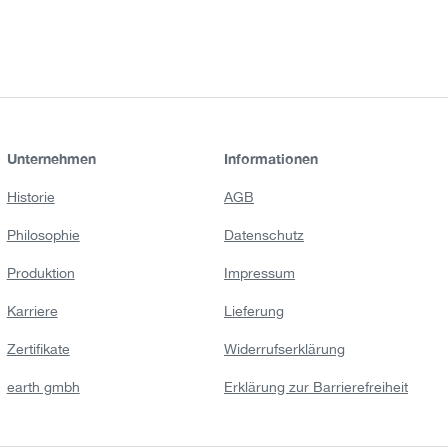
Unternehmen
Informationen
Historie
AGB
Philosophie
Datenschutz
Produktion
Impressum
Karriere
Lieferung
Zertifikate
Widerrufserklärung
earth gmbh
Erklärung zur Barrierefreiheit