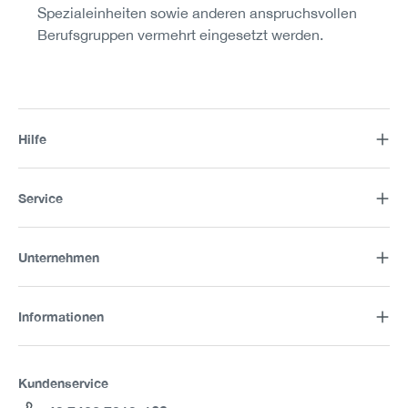
Spezialeinheiten sowie anderen anspruchsvollen
Berufsgruppen vermehrt eingesetzt werden.
Hilfe
Service
Unternehmen
Informationen
Kundenservice