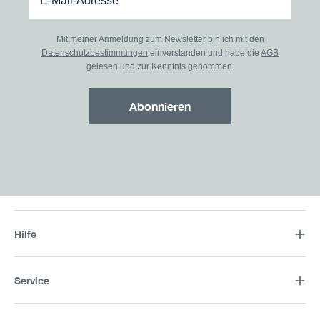
Mit meiner Anmeldung zum Newsletter bin ich mit den
Datenschutzbestimmungen
einverstanden und habe die
AGB
gelesen und zur Kenntnis genommen.
Abonnieren
Hilfe
Service