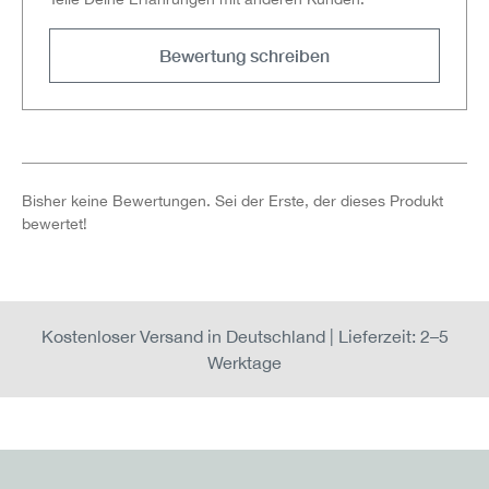
Bewertung schreiben
Bisher keine Bewertungen. Sei der Erste, der dieses Produkt
bewertet!
Kostenloser Versand in Deutschland | Lieferzeit: 2–5
Werktage