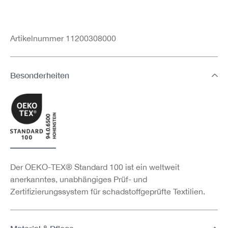
Artikelnummer 11200308000
Besonderheiten
Der OEKO-TEX® Standard 100 ist ein weltweit
anerkanntes, unabhängiges Prüf- und
Zertifizierungssystem für schadstoffgeprüfte Textilien.