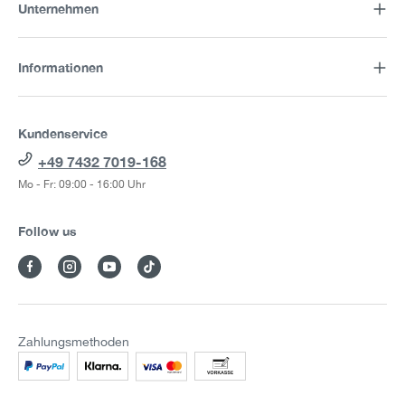
Unternehmen
Informationen
Kundenservice
+49 7432 7019-168
Mo - Fr: 09:00 - 16:00 Uhr
Follow us
Zahlungsmethoden