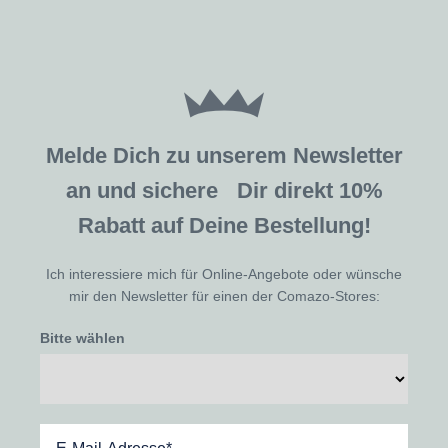
Melde Dich zu unserem Newsletter
an und sichere Dir direkt 10%
Rabatt auf Deine Bestellung!
Ich interessiere mich für Online-Angebote oder wünsche
mir den Newsletter für einen der Comazo-Stores:
Bitte wählen