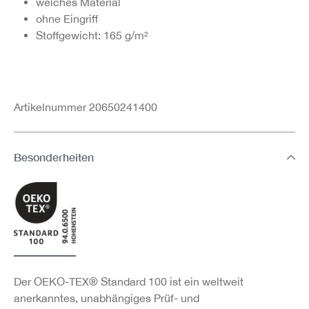
weiches Material
ohne Eingriff
Stoffgewicht: 165 g/m²
Artikelnummer 20650241400
Besonderheiten
Der OEKO-TEX® Standard 100 ist ein weltweit
anerkanntes, unabhängiges Prüf- und