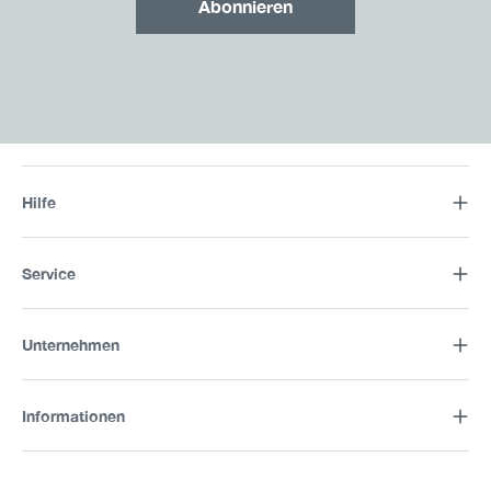
Abonnieren
Hilfe
Service
Unternehmen
Informationen