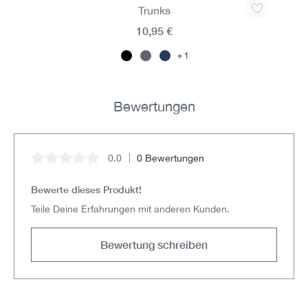
Trunks
10,95 €
1
Bewertungen
0.0
0 Bewertungen
Durchschnittliche Bewertung von 0 von 5 Sternen
Bewerte dieses Produkt!
Teile Deine Erfahrungen mit anderen Kunden.
Bewertung schreiben