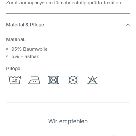
Zertifizierungssystem für schadstoffgeprüfte Textilien.
Material & Pflege
Material:
95% Baumwolle
5% Elasthan
Pflege:
Wir empfehlen
Produktgalerie überspringen