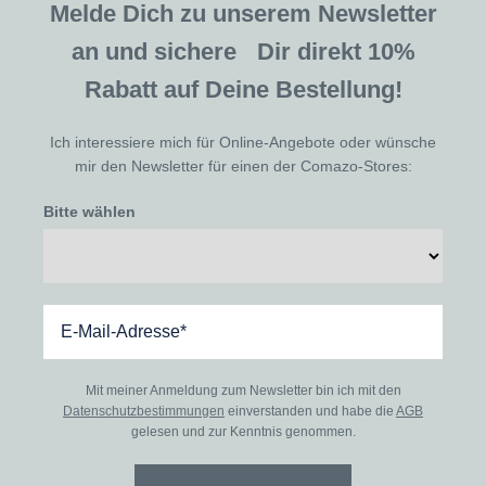
Melde Dich zu unserem Newsletter
an und sichere Dir direkt 10%
Rabatt auf Deine Bestellung!
Ich interessiere mich für Online-Angebote oder wünsche
mir den Newsletter für einen der Comazo-Stores:
Bitte wählen
Mit meiner Anmeldung zum Newsletter bin ich mit den
Datenschutzbestimmungen
einverstanden und habe die
AGB
gelesen und zur Kenntnis genommen.