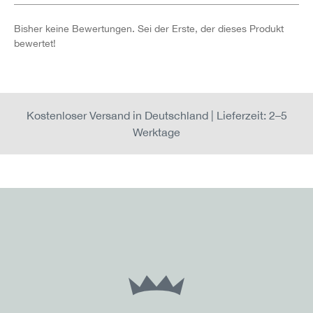
Bisher keine Bewertungen. Sei der Erste, der dieses Produkt
bewertet!
Kostenloser Versand in Deutschland | Lieferzeit: 2–5
Werktage