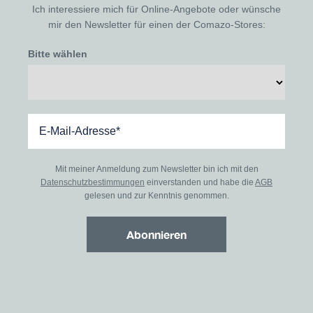
Ich interessiere mich für Online-Angebote oder wünsche
mir den Newsletter für einen der Comazo-Stores:
Bitte wählen
Mit meiner Anmeldung zum Newsletter bin ich mit den
Datenschutzbestimmungen
einverstanden und habe die
AGB
gelesen und zur Kenntnis genommen.
Abonnieren