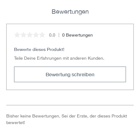
Bewertungen
0.0
0 Bewertungen
Durchschnittliche Bewertung von 0 von 5 Sternen
Bewerte dieses Produkt!
Teile Deine Erfahrungen mit anderen Kunden.
Bewertung schreiben
Bisher keine Bewertungen. Sei der Erste, der dieses Produkt
bewertet!