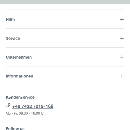
Hilfe
Service
Unternehmen
Informationen
Kundenservice
+49 7432 7019-168
Mo - Fr: 09:00 - 16:00 Uhr
Follow us