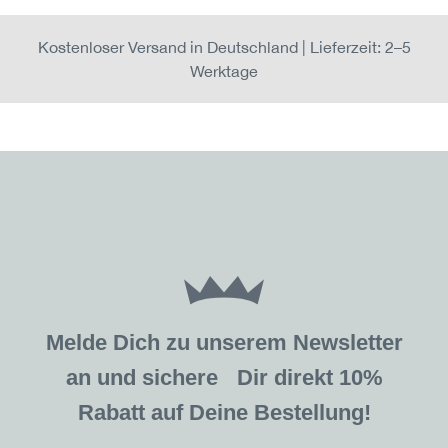
Kostenloser Versand in Deutschland | Lieferzeit: 2–5
Werktage
Melde Dich zu unserem Newsletter
an und sichere Dir direkt 10%
Rabatt auf Deine Bestellung!