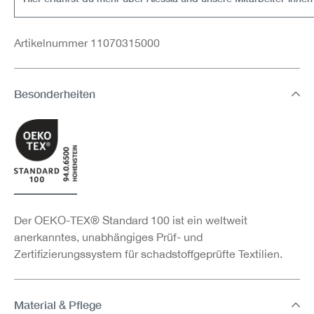
Artikelnummer 11070315000
Besonderheiten
Der OEKO-TEX® Standard 100 ist ein weltweit
anerkanntes, unabhängiges Prüf- und
Zertifizierungssystem für schadstoffgeprüfte Textilien.
Material & Pflege