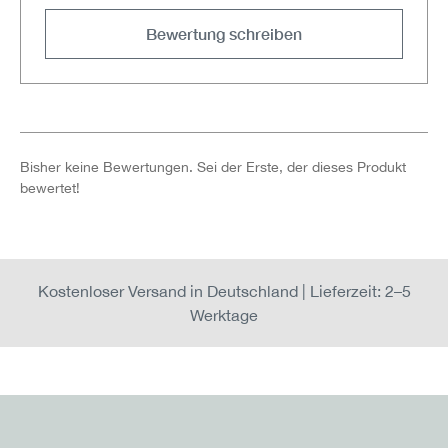
Bewertung schreiben
Bisher keine Bewertungen. Sei der Erste, der dieses Produkt
bewertet!
Kostenloser Versand in Deutschland | Lieferzeit: 2–5
Werktage