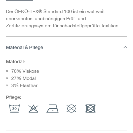
Der OEKO-TEX® Standard 100 ist ein weltweit
anerkanntes, unabhängiges Prüf- und
Zertifizierungssystem für schadstoffgeprüfte Textilien.
Material & Pflege
Material:
70% Viskose
27% Modal
3% Elasthan
Pflege: