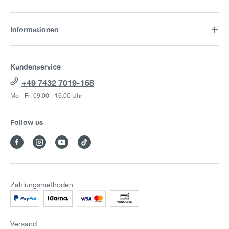
Informationen
Kundenservice
+49 7432 7019-168
Mo - Fr: 09:00 - 16:00 Uhr
Follow us
Zahlungsmethoden
Versand