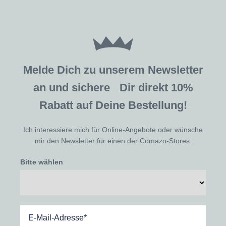
Melde Dich zu unserem Newsletter
an und sichere Dir direkt 10%
Rabatt auf Deine Bestellung!
Ich interessiere mich für Online-Angebote oder wünsche
mir den Newsletter für einen der Comazo-Stores:
Bitte wählen