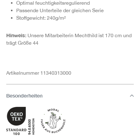
Optimal feuchtigkeitsregulierend
Passende Unterteile der gleichen Serie
Stoffgewicht: 240g/m²
Hinweis:
Unsere Mitarbeiterin Mechthild ist 170 cm und
trägt Größe 44
Artikelnummer 11340313000
Besonderheiten