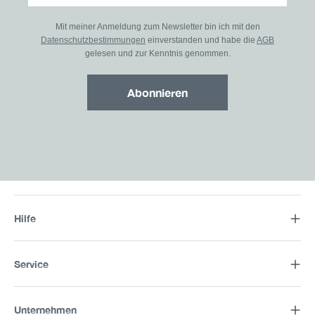
Mit meiner Anmeldung zum Newsletter bin ich mit den
Datenschutzbestimmungen
einverstanden und habe die
AGB
gelesen und zur Kenntnis genommen.
Abonnieren
Hilfe
Service
Unternehmen