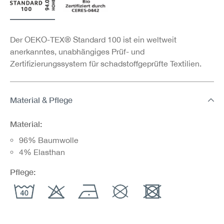
Der OEKO-TEX® Standard 100 ist ein weltweit
anerkanntes, unabhängiges Prüf- und
Zertifizierungssystem für schadstoffgeprüfte Textilien.
Material & Pflege
Material:
96% Baumwolle
4% Elasthan
Pflege: