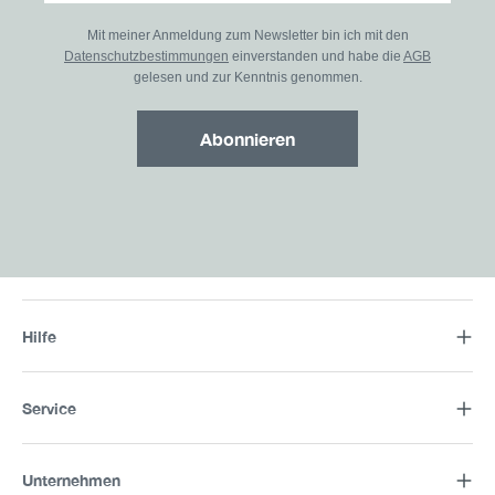
Mit meiner Anmeldung zum Newsletter bin ich mit den
Datenschutzbestimmungen
einverstanden und habe die
AGB
gelesen und zur Kenntnis genommen.
Abonnieren
Hilfe
Service
Unternehmen