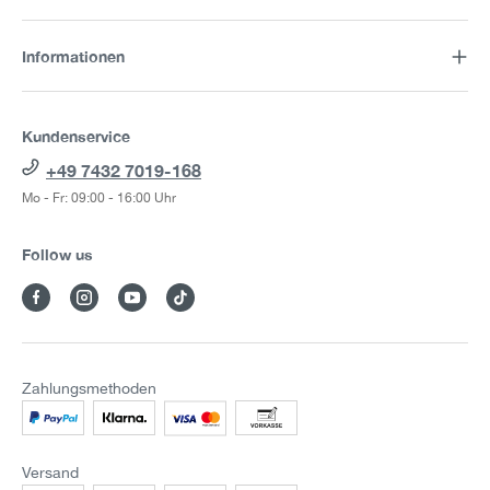
Informationen
Kundenservice
+49 7432 7019-168
Mo - Fr: 09:00 - 16:00 Uhr
Follow us
Zahlungsmethoden
Versand