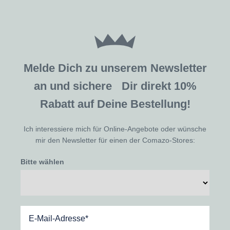
Melde Dich zu unserem Newsletter
an und sichere Dir direkt 10%
Rabatt auf Deine Bestellung!
Ich interessiere mich für Online-Angebote oder wünsche
mir den Newsletter für einen der Comazo-Stores:
Bitte wählen