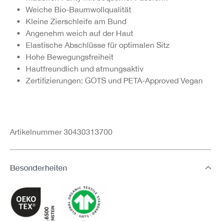
Weiche Bio-Baumwollqualität
Kleine Zierschleife am Bund
Angenehm weich auf der Haut
Elastische Abschlüsse für optimalen Sitz
Hohe Bewegungsfreiheit
Hautfreundlich und atmungsaktiv
Zertifizierungen: GOTS und PETA-Approved Vegan
Artikelnummer 30430313700
Besonderheiten