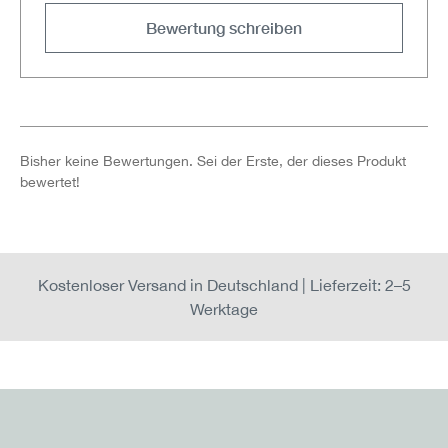
Bewertung schreiben
Bisher keine Bewertungen. Sei der Erste, der dieses Produkt
bewertet!
Kostenloser Versand in Deutschland | Lieferzeit: 2–5
Werktage