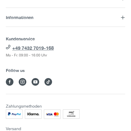
Informationen
Kundenservice
+49 7432 7019-168
Mo - Fr: 09:00 - 16:00 Uhr
Follow us
Zahlungsmethoden
Versand