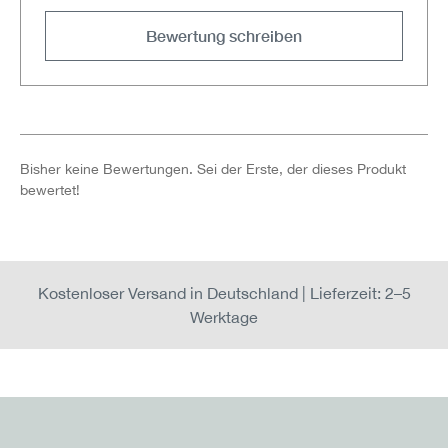
Bewertung schreiben
Bisher keine Bewertungen. Sei der Erste, der dieses Produkt
bewertet!
Kostenloser Versand in Deutschland | Lieferzeit: 2–5
Werktage