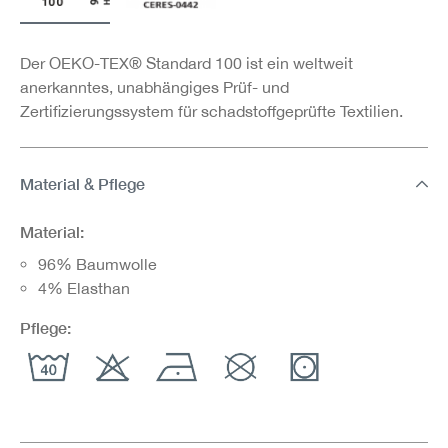
Der OEKO-TEX® Standard 100 ist ein weltweit
anerkanntes, unabhängiges Prüf- und
Zertifizierungssystem für schadstoffgeprüfte Textilien.
Material & Pflege
Material:
96% Baumwolle
4% Elasthan
Pflege: