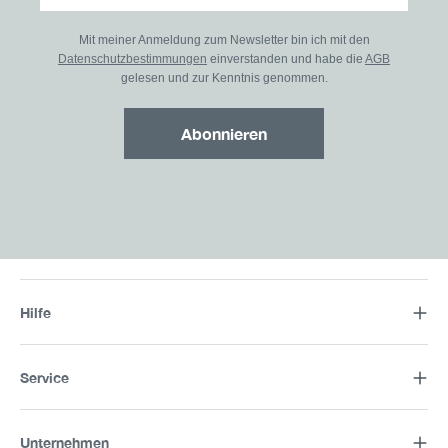
Mit meiner Anmeldung zum Newsletter bin ich mit den
Datenschutzbestimmungen
einverstanden und habe die
AGB
gelesen und zur Kenntnis genommen.
Abonnieren
Hilfe
Service
Unternehmen