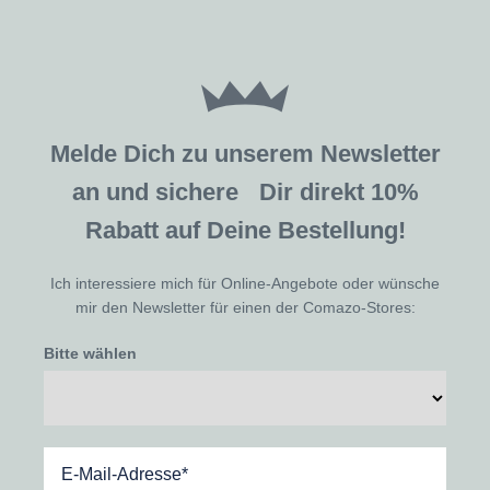
Melde Dich zu unserem Newsletter
an und sichere Dir direkt 10%
Rabatt auf Deine Bestellung!
Ich interessiere mich für Online-Angebote oder wünsche
mir den Newsletter für einen der Comazo-Stores:
Bitte wählen