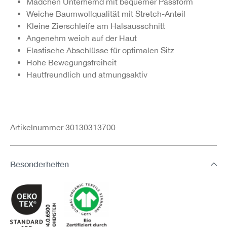
Mädchen Unterhemd mit bequemer Passform
Weiche Baumwollqualität mit Stretch-Anteil
Kleine Zierschleife am Halsausschnitt
Angenehm weich auf der Haut
Elastische Abschlüsse für optimalen Sitz
Hohe Bewegungsfreiheit
Hautfreundlich und atmungsaktiv
Artikelnummer 30130313700
Besonderheiten