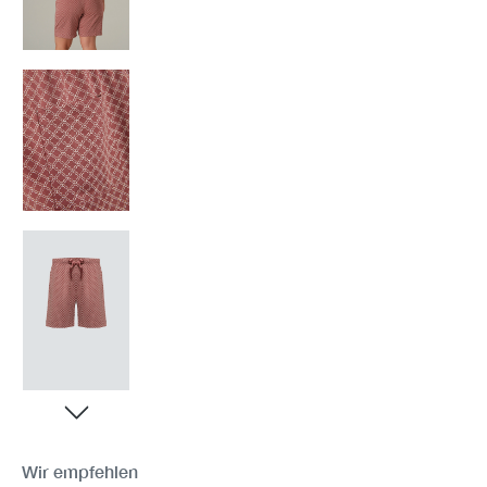
Wir empfehlen