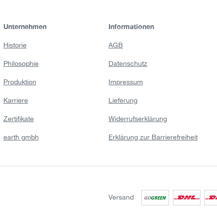
Unternehmen
Informationen
Historie
AGB
Philosophie
Datenschutz
Produktion
Impressum
Karriere
Lieferung
Zertifikate
Widerrufserklärung
earth gmbh
Erklärung zur Barrierefreiheit
Versand