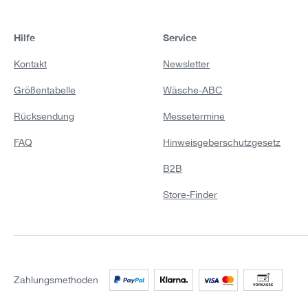
Hilfe
Service
Kontakt
Newsletter
Größentabelle
Wäsche-ABC
Rücksendung
Messetermine
FAQ
Hinweisgeberschutzgesetz
B2B
Store-Finder
Zahlungsmethoden