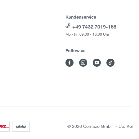
Kundenservice
+49 7432 7019-168
Mo - Fr: 09:00 - 16:00 Uhr
Follow us
© 2026 Comazo GmbH + Co. KG