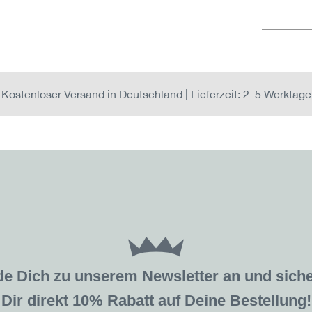
Kostenloser Versand in Deutschland | Lieferzeit: 2–5 Werktage
de Dich zu unserem Newsletter an und sic
Dir direkt 10% Rabatt auf Deine Bestellung!