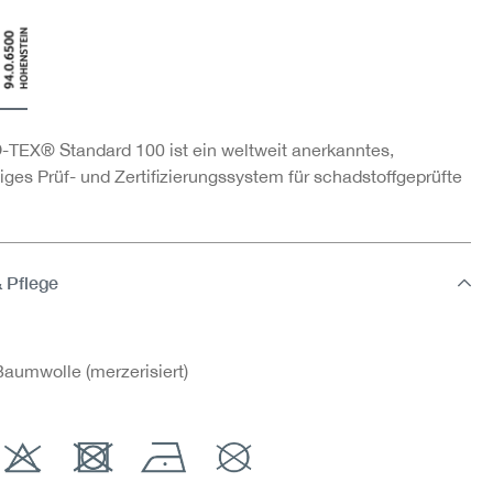
TEX® Standard 100 ist ein weltweit anerkanntes,
ges Prüf- und Zertifizierungssystem für schadstoffgeprüfte
& Pflege
aumwolle (merzerisiert)