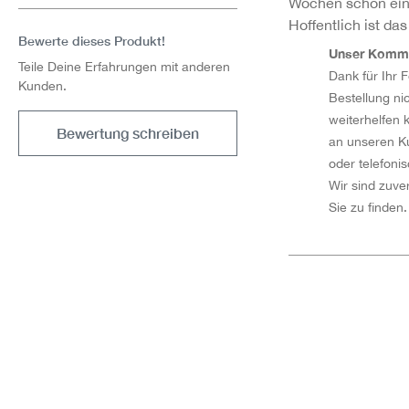
Wochen schon ein 
Hoffentlich ist das
Bewerte dieses Produkt!
Unser Komm
Teile Deine Erfahrungen mit anderen
Dank für Ihr F
Kunden.
Bestellung ni
weiterhelfen 
Bewertung schreiben
an unseren K
oder telefoni
Wir sind zuver
Sie zu finden