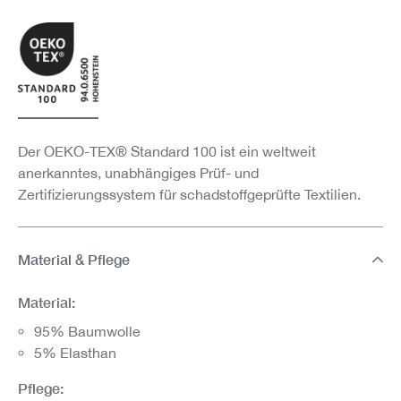
Der OEKO-TEX® Standard 100 ist ein weltweit
anerkanntes, unabhängiges Prüf- und
Zertifizierungssystem für schadstoffgeprüfte Textilien.
Material & Pflege
Material:
95% Baumwolle
5% Elasthan
Pflege: