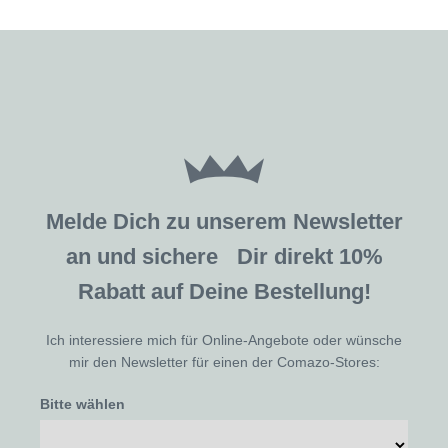
Melde Dich zu unserem Newsletter
an und sichere Dir direkt 10%
Rabatt auf Deine Bestellung!
Ich interessiere mich für Online-Angebote oder wünsche
mir den Newsletter für einen der Comazo-Stores:
Bitte wählen