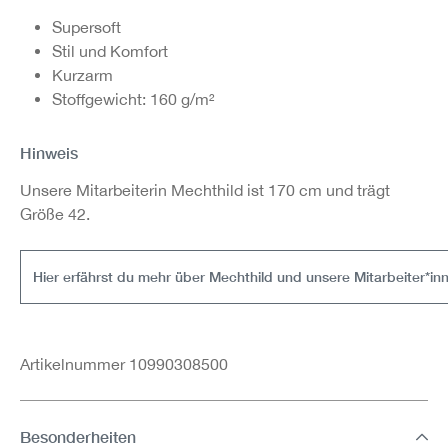
Supersoft
Stil und Komfort
Kurzarm
Stoffgewicht: 160 g/m²
Hinweis
Unsere Mitarbeiterin Mechthild ist 170 cm und trägt
Größe 42.
Hier erfährst du mehr über Mechthild und unsere Mitarbeiter*in
Artikelnummer 10990308500
Besonderheiten