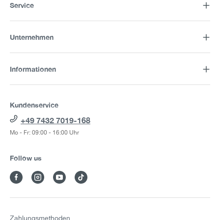
Service
Unternehmen
Informationen
Kundenservice
+49 7432 7019-168
Mo - Fr: 09:00 - 16:00 Uhr
Follow us
Zahlungsmethoden