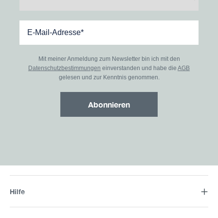
Mit meiner Anmeldung zum Newsletter bin ich mit den
Datenschutzbestimmungen
einverstanden und habe die
AGB
gelesen und zur Kenntnis genommen.
Abonnieren
Hilfe