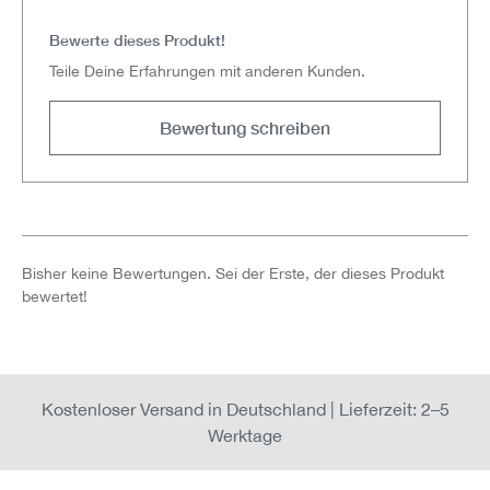
Durchschnittliche Bewertung von 0 von 5 Sternen
Bewerte dieses Produkt!
Teile Deine Erfahrungen mit anderen Kunden.
Bewertung schreiben
Bisher keine Bewertungen. Sei der Erste, der dieses Produkt
bewertet!
Kostenloser Versand in Deutschland | Lieferzeit: 2–5
Werktage