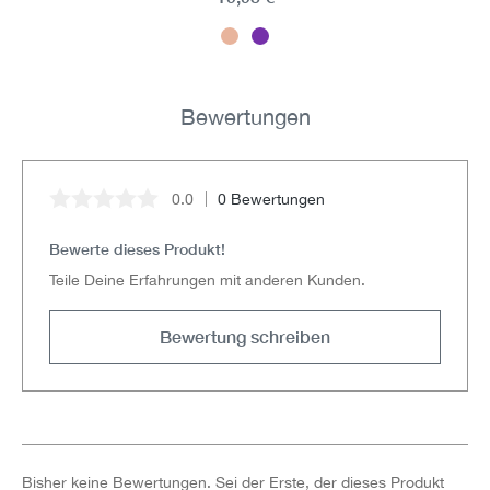
Bewertungen
0.0
0 Bewertungen
Durchschnittliche Bewertung von 0 von 5 Sternen
Bewerte dieses Produkt!
Teile Deine Erfahrungen mit anderen Kunden.
Bewertung schreiben
Bisher keine Bewertungen. Sei der Erste, der dieses Produkt