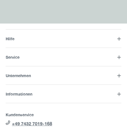
Hilfe
Service
Unternehmen
Informationen
Kundenservice
+49 7432 7019-168