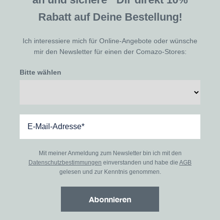
Rabatt auf Deine Bestellung!
Ich interessiere mich für Online-Angebote oder wünsche
mir den Newsletter für einen der Comazo-Stores:
Bitte wählen
Mit meiner Anmeldung zum Newsletter bin ich mit den
Datenschutzbestimmungen
einverstanden und habe die
AGB
gelesen und zur Kenntnis genommen.
Abonnieren