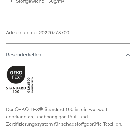
Stoffgewicht: 150g/m²
Artikelnummer 20220773700
Besonderheiten
Der OEKO-TEX® Standard 100 ist ein weltweit
anerkanntes, unabhängiges Prüf- und
Zertifizierungssystem für schadstoffgeprüfte Textilien.