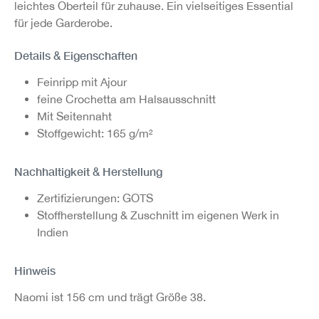
leichtes Oberteil für zuhause. Ein vielseitiges Essential
für jede Garderobe.
Details & Eigenschaften
Feinripp mit Ajour
feine Crochetta am Halsausschnitt
Mit Seitennaht
Stoffgewicht: 165 g/m²
Nachhaltigkeit & Herstellung
Zertifizierungen: GOTS
Stoffherstellung & Zuschnitt im eigenen Werk in
Indien
Hinweis
Naomi ist 156 cm und trägt Größe 38.