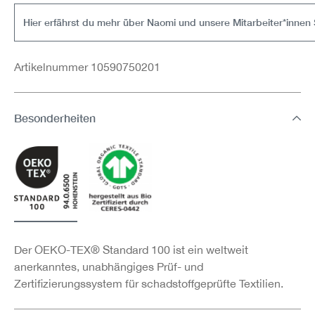
Hier erfährst du mehr über Naomi und unsere Mitarbeiter*innen 
Artikelnummer 10590750201
Besonderheiten
Der OEKO-TEX® Standard 100 ist ein weltweit
anerkanntes, unabhängiges Prüf- und
Zertifizierungssystem für schadstoffgeprüfte Textilien.