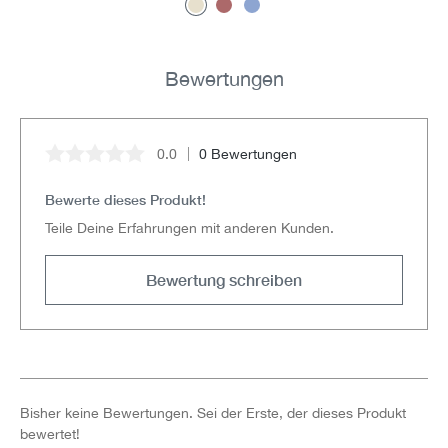
Bewertungen
0.0
0 Bewertungen
Durchschnittliche Bewertung von 0 von 5 Sternen
Bewerte dieses Produkt!
Teile Deine Erfahrungen mit anderen Kunden.
Bewertung schreiben
Bisher keine Bewertungen. Sei der Erste, der dieses Produkt
bewertet!