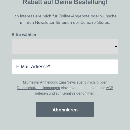
Rabatt auf Deine Bestellung!
Ich interessiere mich für Online-Angebote oder wünsche
mir den Newsletter für einen der Comazo-Stores:
Bitte wählen
Mit meiner Anmeldung zum Newsletter bin ich mit den
Datenschutzbestimmungen
einverstanden und habe die
AGB
gelesen und zur Kenntnis genommen.
Abonnieren