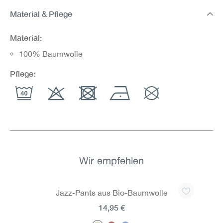
Material & Pflege
Material:
100% Baumwolle
Pflege:
Wir empfehlen
Produktgalerie überspringen
Jazz-Pants aus Bio-Baumwolle
14,95 €