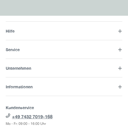
Hilfe
Service
Unternehmen
Informationen
Kundenservice
+49 7432 7019-168
Mo - Fr: 09:00 - 16:00 Uhr