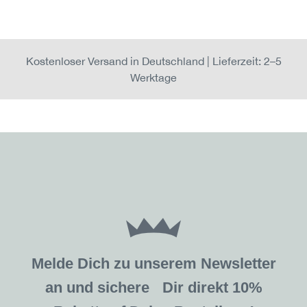
Kostenloser Versand in Deutschland | Lieferzeit: 2–5
Werktage
Melde Dich zu unserem Newsletter
an und sichere Dir direkt 10%