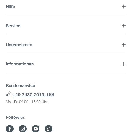
Hilfe
Service
Unternehmen
Informationen
Kundenservice
+49 7432 7019-168
Mo - Fr: 09:00 - 16:00 Uhr
Follow us