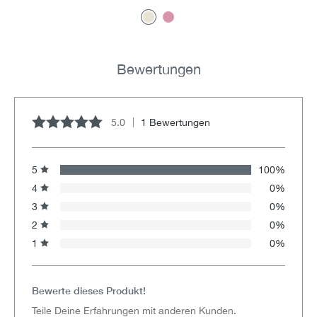
Bewertungen
5.0
1 Bewertungen
Durchschnittliche Bewertung von 5 von 5 Sternen
5
100%
4
0%
3
0%
2
0%
1
0%
Bewerte dieses Produkt!
Teile Deine Erfahrungen mit anderen Kunden.