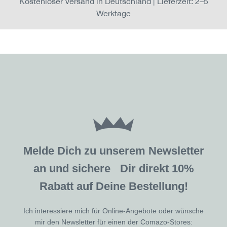
Kostenloser Versand in Deutschland | Lieferzeit: 2–5
Werktage
Melde Dich zu unserem Newsletter
an und sichere Dir direkt 10%
Rabatt auf Deine Bestellung!
Ich interessiere mich für Online-Angebote oder wünsche
mir den Newsletter für einen der Comazo-Stores: