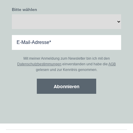
Bitte wählen
Mit meiner Anmeldung zum Newsletter bin ich mit den
Datenschutzbestimmungen
einverstanden und habe die
AGB
gelesen und zur Kenntnis genommen.
Abonnieren