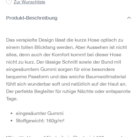
Zur Wunschliste
Produkt-Beschreibung
Das verspielte Design lässt die kurze Hose optisch zu
einem tollen Blickfang werden. Aber Aussehen ist nicht
alles, denn auch der Komfort kommt bei dieser Hose
nicht zu kurz. Der lässige Schnitt sowie der Bund mit
eingesäumtem Gummi sorgen für eine besonders
bequeme Passform und das weiche Baumwollmaterial
fühlt sich wunderbar soft und natürlich auf der Haut an.
Der perfekte Begleiter für ruhige Nächte oder entspannte
Tage.
eingesäumter Gummi
Stoffgewicht: 160g/m²