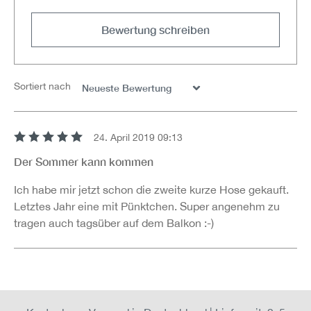
Bewertung schreiben
Sortiert nach
24. April 2019 09:13
Bewertung mit 5 von 5 Sternen
Der Sommer kann kommen
Ich habe mir jetzt schon die zweite kurze Hose gekauft.
Letztes Jahr eine mit Pünktchen. Super angenehm zu
tragen auch tagsüber auf dem Balkon :-)