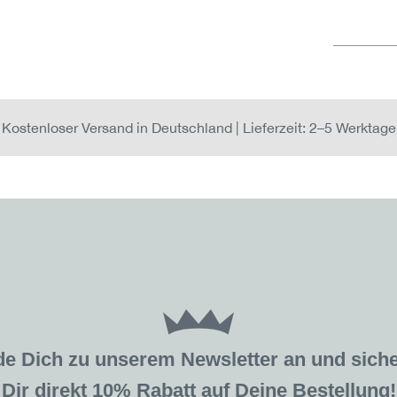
Kostenloser Versand in Deutschland | Lieferzeit: 2–5 Werktage
de Dich zu unserem Newsletter an und sic
Dir direkt 10% Rabatt auf Deine Bestellung!