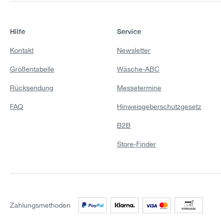
Hilfe
Service
Kontakt
Newsletter
Größentabelle
Wäsche-ABC
Rücksendung
Messetermine
FAQ
Hinweisgeberschutzgesetz
B2B
Store-Finder
Zahlungsmethoden