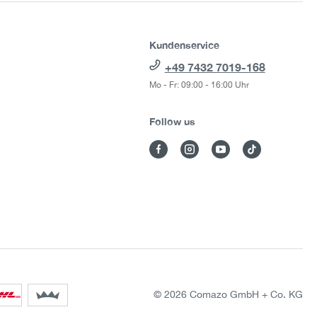
Kundenservice
+49 7432 7019-168
Mo - Fr: 09:00 - 16:00 Uhr
Follow us
© 2026 Comazo GmbH + Co. KG