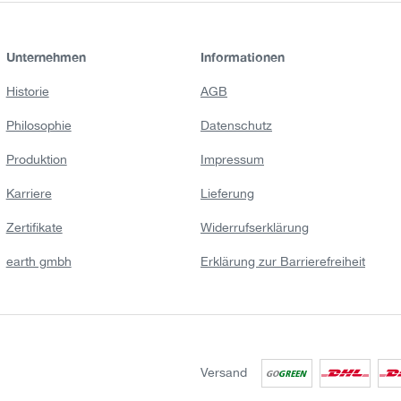
Unternehmen
Informationen
Historie
AGB
Philosophie
Datenschutz
Produktion
Impressum
Karriere
Lieferung
Zertifikate
Widerrufserklärung
earth gmbh
Erklärung zur Barrierefreiheit
Versand