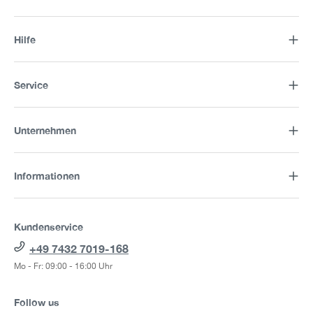
Hilfe
Service
Unternehmen
Informationen
Kundenservice
+49 7432 7019-168
Mo - Fr: 09:00 - 16:00 Uhr
Follow us