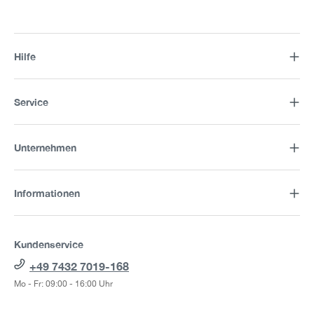
Hilfe
Service
Unternehmen
Informationen
Kundenservice
+49 7432 7019-168
Mo - Fr: 09:00 - 16:00 Uhr